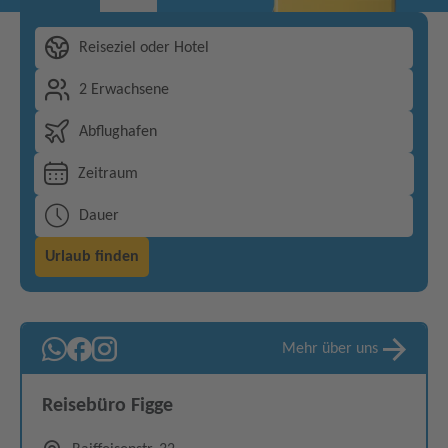
Reiseziel oder Hotel
2 Erwachsene
Abflughafen
Zeitraum
Dauer
Urlaub finden
Mehr über uns
Reisebüro Figge