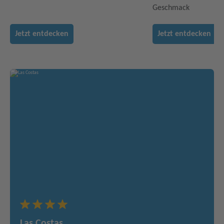
Geschmack
Jetzt entdecken
Jetzt entdecken
Las Costas