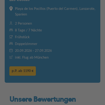
Playa de los Pocillos (Puerto del Carmen), Lanzarote,
Spanien
2 Personen
8 Tage / 7 Nächte
Frühstück
Doppelzimmer
20.09.2026 - 27.09.2026
inkl. Flug ab München
p.P. ab
1190 €
Unsere Bewertungen