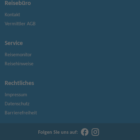
Reisebüro
Kontakt
Vermittler AGB
Service
Reisemonitor
Reisehinweise
Rechtliches
Impressum
Datenschutz
Barrierefreiheit
Folgen Sie uns auf: