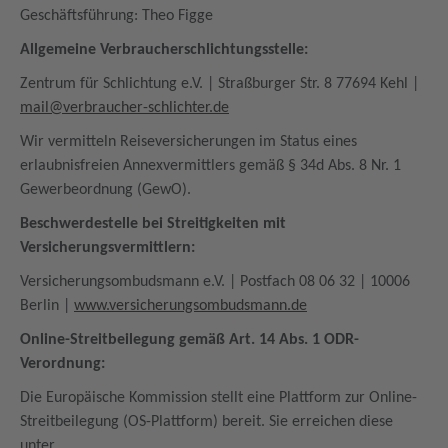
Geschäftsführung: Theo Figge
Allgemeine Verbraucherschlichtungsstelle:
Zentrum für Schlichtung e.V. | Straßburger Str. 8 77694 Kehl |
mail@verbraucher-schlichter.de
Wir vermitteln Reiseversicherungen im Status eines
erlaubnisfreien Annexvermittlers gemäß § 34d Abs. 8 Nr. 1
Gewerbeordnung (GewO).
Beschwerdestelle bei Streitigkeiten mit
Versicherungsvermittlern:
Versicherungsombudsmann e.V. | Postfach 08 06 32 | 10006
Berlin |
www.versicherungsombudsmann.de
Online-Streitbeilegung gemäß Art. 14 Abs. 1 ODR-
Verordnung:
Die Europäische Kommission stellt eine Plattform zur Online-
Streitbeilegung (OS-Plattform) bereit. Sie erreichen diese
unter