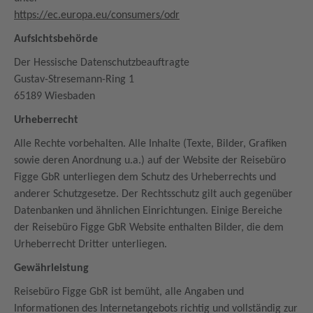
https://ec.europa.eu/consumers/odr
Aufsichtsbehörde
Der Hessische Datenschutzbeauftragte
Gustav-Stresemann-Ring 1
65189 Wiesbaden
Urheberrecht
Alle Rechte vorbehalten. Alle Inhalte (Texte, Bilder, Grafiken
sowie deren Anordnung u.a.) auf der Website der Reisebüro
Figge GbR
unterliegen dem Schutz des Urheberrechts und
anderer Schutzgesetze. Der Rechtsschutz gilt auch gegenüber
Datenbanken und ähnlichen Einrichtungen. Einige Bereiche
der Reisebüro
Figge
GbR
Website enthalten Bilder, die dem
Urheberrecht Dritter unterliegen.
Gewährleistung
Reisebüro
Figge
GbR
ist bemüht, alle Angaben und
Informationen des Internetangebots richtig und vollständig zur